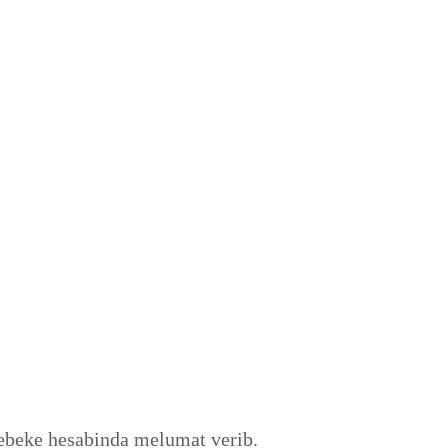
hebeke hesabinda melumat verib.