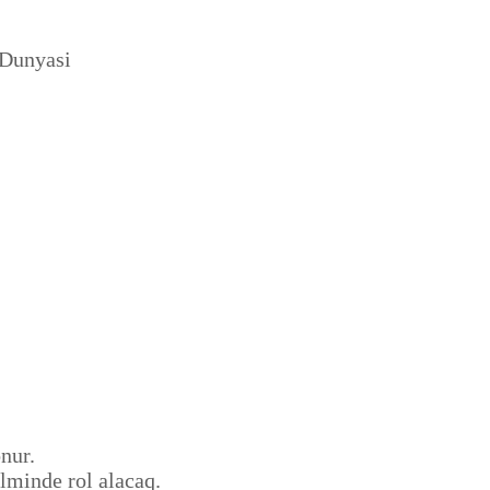
Dunyasi
nur.
lminde rol alacaq.