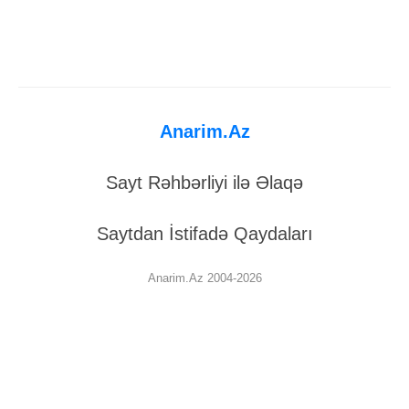
Anarim.Az
Sayt Rəhbərliyi ilə Əlaqə
Saytdan İstifadə Qaydaları
Anarim.Az 2004-2026