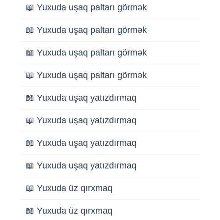
📖 Yuxuda uşaq paltarı görmək
📖 Yuxuda uşaq paltarı görmək
📖 Yuxuda uşaq paltarı görmək
📖 Yuxuda uşaq paltarı görmək
📖 Yuxuda uşaq yatızdırmaq
📖 Yuxuda uşaq yatızdırmaq
📖 Yuxuda uşaq yatızdırmaq
📖 Yuxuda uşaq yatızdırmaq
📖 Yuxuda üz qırxmaq
📖 Yuxuda üz qırxmaq