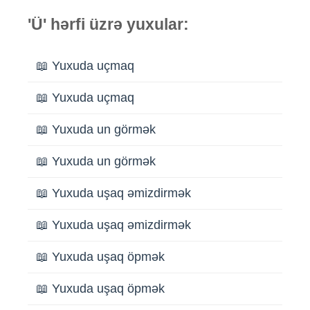
'Ü' hərfi üzrə yuxular:
📖 Yuxuda uçmaq
📖 Yuxuda uçmaq
📖 Yuxuda un görmək
📖 Yuxuda un görmək
📖 Yuxuda uşaq əmizdirmək
📖 Yuxuda uşaq əmizdirmək
📖 Yuxuda uşaq öpmək
📖 Yuxuda uşaq öpmək