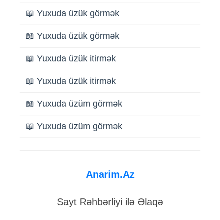
📖 Yuxuda üzük görmək
📖 Yuxuda üzük görmək
📖 Yuxuda üzük itirmək
📖 Yuxuda üzük itirmək
📖 Yuxuda üzüm görmək
📖 Yuxuda üzüm görmək
Anarim.Az
Sayt Rəhbərliyi ilə Əlaqə