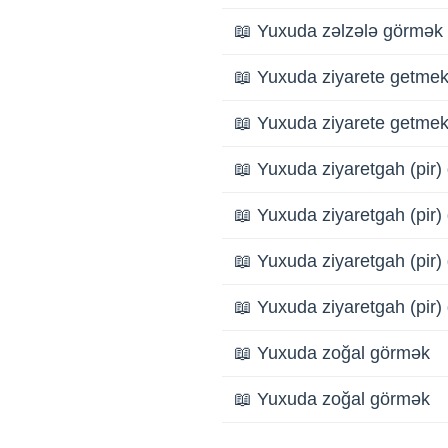
📖 Yuxuda zəlzələ görmək
📖 Yuxuda ziyarete getme
📖 Yuxuda ziyarete getme
📖 Yuxuda ziyaretgah (pir
📖 Yuxuda ziyaretgah (pir
📖 Yuxuda ziyaretgah (pir
📖 Yuxuda ziyaretgah (pir
📖 Yuxuda zoğal görmək
📖 Yuxuda zoğal görmək