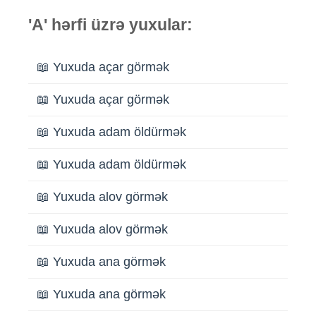
'A' hərfi üzrə yuxular:
📖 Yuxuda açar görmək
📖 Yuxuda açar görmək
📖 Yuxuda adam öldürmək
📖 Yuxuda adam öldürmək
📖 Yuxuda alov görmək
📖 Yuxuda alov görmək
📖 Yuxuda ana görmək
📖 Yuxuda ana görmək