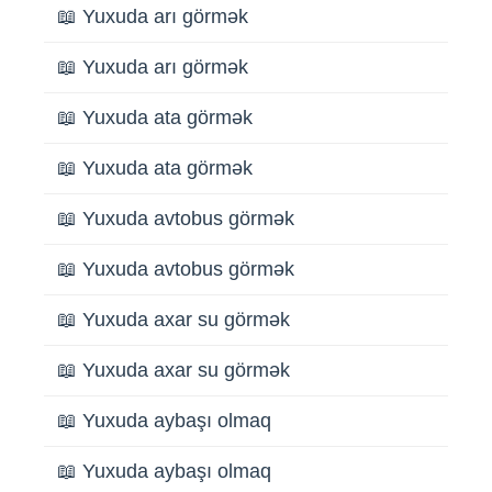
📖 Yuxuda arı görmək
📖 Yuxuda arı görmək
📖 Yuxuda ata görmək
📖 Yuxuda ata görmək
📖 Yuxuda avtobus görmək
📖 Yuxuda avtobus görmək
📖 Yuxuda axar su görmək
📖 Yuxuda axar su görmək
📖 Yuxuda aybaşı olmaq
📖 Yuxuda aybaşı olmaq