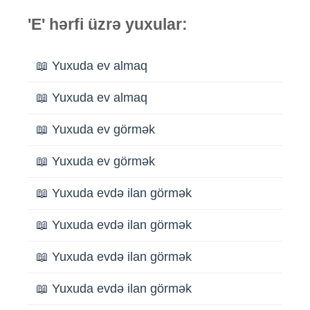
'E' hərfi üzrə yuxular:
📖 Yuxuda ev almaq
📖 Yuxuda ev almaq
📖 Yuxuda ev görmək
📖 Yuxuda ev görmək
📖 Yuxuda evdə ilan görmək
📖 Yuxuda evdə ilan görmək
📖 Yuxuda evdə ilan görmək
📖 Yuxuda evdə ilan görmək