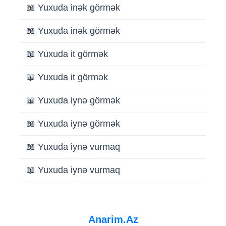
📖 Yuxuda inək görmək
📖 Yuxuda inək görmək
📖 Yuxuda it görmək
📖 Yuxuda it görmək
📖 Yuxuda iynə görmək
📖 Yuxuda iynə görmək
📖 Yuxuda iynə vurmaq
📖 Yuxuda iynə vurmaq
Anarim.Az