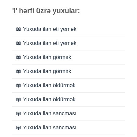
'I' hərfi üzrə yuxular:
📖 Yuxuda ilan əti yemək
📖 Yuxuda ilan əti yemək
📖 Yuxuda ilan görmək
📖 Yuxuda ilan görmək
📖 Yuxuda ilan öldürmək
📖 Yuxuda ilan öldürmək
📖 Yuxuda ilan sancması
📖 Yuxuda ilan sancması