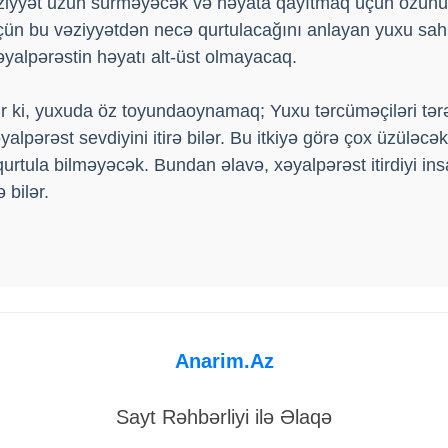
əziyyət uzun sürməyəcək və həyata qayıtmaq üçün özün
n bu vəziyyətdən necə qurtulacağını anlayan yuxu sahi
yalpərəstin həyatı alt-üst olmayacaq.
r ki, yuxuda öz toyundaoynamaq; Yuxu tərcüməçiləri tər
alpərəst sevdiyini itirə bilər. Bu itkiyə görə çox üzüləcə
rtula bilməyəcək. Bundan əlavə, xəyalpərəst itirdiyi in
 bilər.
Anarim.Az
Sayt Rəhbərliyi ilə Əlaqə