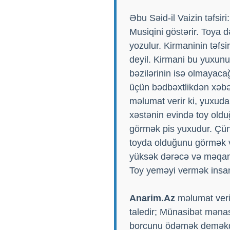
Əbu Səid-il Vaizin təfsiri
Musiqini göstərir. Toya 
yozulur. Kirmaninin təfsir
deyil. Kirmani bu yuxun
bəzilərinin isə olmayaca
üçün bədbəxtlikdən xəbə
məlumat verir ki, yuxud
xəstənin evində toy oldu
görmək pis yuxudur. Çünk
toyda olduğunu görmək 
yüksək dərəcə və məqama 
Toy yeməyi vermək insanl
Anarim.Az
məlumat verir
taledir; Münasibət mənası
borcunu ödəmək deməkdir.