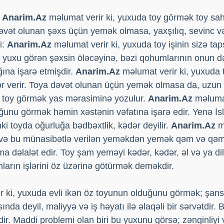
:
Anarim.Az
məlumat verir ki, yuxuda toy görmək toy sahi
dəvət olunan şəxs üçün yemək olmasa, yaxşılıq, sevinc və
i:
Anarim.Az
məlumat verir ki, yuxuda toy işinin sizə tap
u yuxu görən şəxsin öləcəyinə, bəzi qohumlarının onun d
ğına işarə etmişdir.
Anarim.Az
məlumat verir ki, yuxuda 
r verir. Toya dəvət olunan üçün yemək olmasa da, uzun 
a toy görmək yas mərasiminə yozulur.
Anarim.Az
məlumat
ğunu görmək həmin xəstənin vəfatına işarə edir. Yenə İs
i toyda oğurluğa bədbəxtlik, kədər deyilir.
Anarim.Az
mə
və bu münasibətlə verilən yeməkdən yemək qəm və qəm
dəlalət edir. Toy şam yeməyi kədər, kədər, əl və ya dil i
arın işlərini öz üzərinə götürmək deməkdir.
 ki, yuxuda evli ikən öz toyunun olduğunu görmək; şans 
nda deyil, maliyyə və iş həyatı ilə əlaqəli bir sərvətdir.
 Maddi problemi olan biri bu yuxunu görsə; zənginliyi v