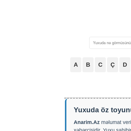
A
B
C
Ç
D
Yuxuda öz toyu
Anarim.Az
məlumat verir
xəbərçisidir. Yuxu sahibi