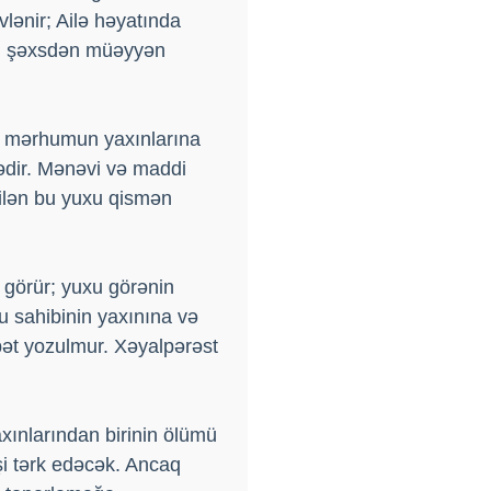
vlənir; Ailə həyatında
iyi şəxsdən müəyyən
, mərhumun yaxınlarına
dir. Mənəvi və maddi
dilən bu yuxu qismən
i görür; yuxu görənin
u sahibinin yaxınına və
ət yozulmur. Xəyalpərəst
ınlarından birinin ölümü
şi tərk edəcək. Ancaq