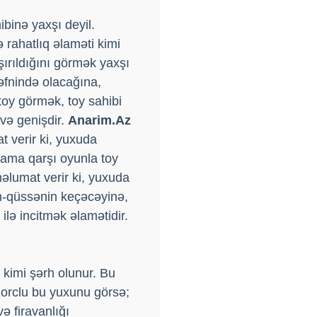
binə yaxşı deyil.
 rahatlıq əlaməti kimi
şırıldığını görmək yaxşı
əfnində olacağına,
toy görmək, toy sahibi
və genişdir.
Anarim.Az
 verir ki, yuxuda
lama qarşı oyunla toy
lumat verir ki, yuxuda
-qüssənin keçəcəyinə,
lə incitmək əlamətidir.
kimi şərh olunur. Bu
 Borclu bu yuxunu görsə;
ə firavanlığı