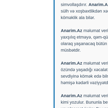
simvollaşdırır.
Anarim.A
sülh və xoşbəxtlikdən xə
köməklik ala bilər.
Anarim.Az
məlumat veri
yaxşılıq etməyə, qəm-q
olaraq yaşanacaq bütün ç
müsbətdir.
Anarim.Az
məlumat verir
özündə yaşadığı xəcalət 
sevdiyinə kömək edə bil
həmişə kədərli vəziyyətd
Anarim.Az
məlumat veri
kimi yozulur. Bununla be